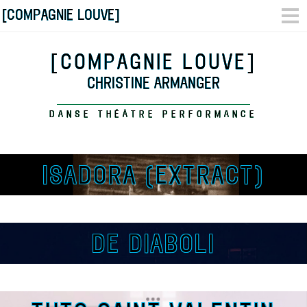
[COMPAGNIE LOUVE]
[COMPAGNIE LOUVE]
CHRISTINE ARMANGER
DANSE THÉÂTRE PERFORMANCE
ISADORA (EXTRACT)
DE DIABOLI