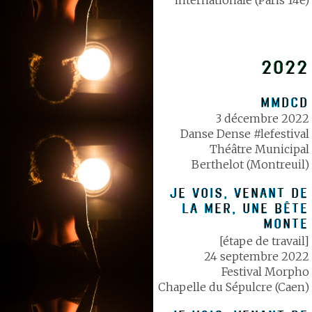
2022
MMDCD
3 décembre 2022
Danse Dense #lefestival
Théâtre Municipal
Berthelot (Montreuil)
JE VOIS, VENANT DE
LA MER, UNE BÊTE
MONTE
[étape de travail]
24 septembre 2022
Festival Morpho
Chapelle du Sépulcre (Caen)