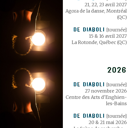
21, 22, 23 avril 2027
Agora de la danse, Montréal
(QC)
DE DIABOLI
[tournée]
15 & 16 avril 2027
La Rotonde, Québec (QC)
2026
DE DIABOLI
[tournée]
27 novembre 2026
Centre des Arts d'Enghien-
les-Bains
DE DIABOLI
[tournée]
20 & 21 mai 2026