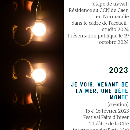
[étape de travail]
Résidence au CCN de Caen
en Normandie
dans le cadre de l'accueil-
studio 2024
Présentation publique le 19
octobre 2024
2023
JE VOIS, VENANT DE
LA MER, UNE BÊTE
MONTE
[création]
15 & 16 février 2023
Festival Faits d'hiver
Théâtre de la Cité
internationale (Paris 14e)