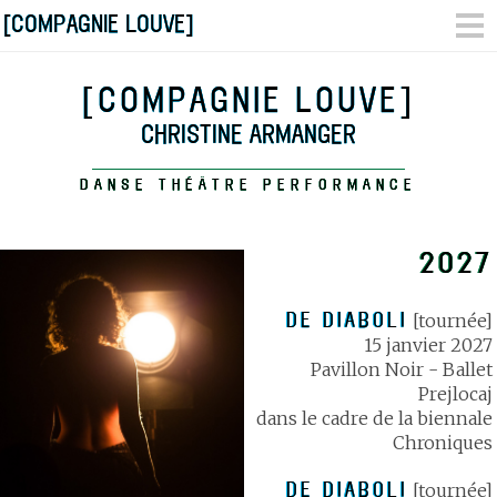
[COMPAGNIE LOUVE]
[COMPAGNIE LOUVE]
CHRISTINE ARMANGER
DANSE THÉÂTRE PERFORMANCE
2027
DE DIABOLI
[tournée]
15 janvier 2027
Pavillon Noir - Ballet
Prejlocaj
dans le cadre de la biennale
Chroniques
DE DIABOLI
[tournée]