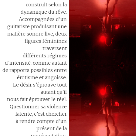
construit selon la
dynamique du rêve.
Accompagnées d’un
guitariste produisant une
matière sonore live, deux
figures féminines
traversent
différents régimes
d’intensité, comme autant
de rapports possibles entre
érotisme et angoisse.
Le désir s’éprouve tout
autant qu’il
nous fait éprouver le réel.
Questionner sa violence
latente, c’est chercher
à rendre compte d’un
présent de la
représentation,