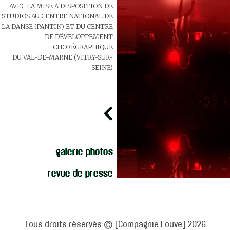
AVEC LA MISE À DISPOSITION DE
STUDIOS AU CENTRE NATIONAL DE
LA DANSE (PANTIN) ET DU CENTRE
DE DÉVELOPPEMENT
CHORÉGRAPHIQUE
DU VAL-DE-MARNE (VITRY-SUR-
SEINE)
<
galerie photos
revue de presse
Tous droits réservés
© [Compagnie Louve] 2026