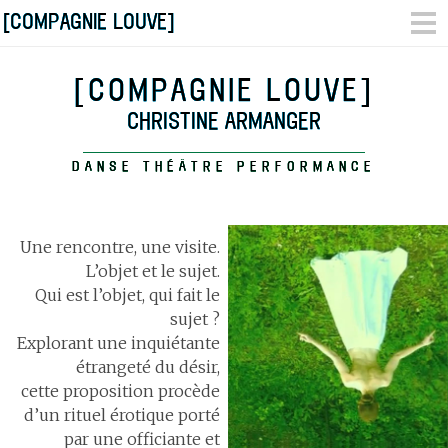
[COMPAGNIE LOUVE]
[COMPAGNIE LOUVE]
CHRISTINE ARMANGER
DANSE THÉÂTRE PERFORMANCE
Une rencontre, une visite.
L’objet et le sujet.
Qui est l’objet, qui fait le
sujet ?
Explorant une inquiétante
étrangeté du désir,
cette proposition procède
d’un rituel érotique porté
par une officiante et